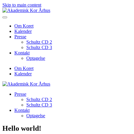
Skip to main content
Om Koret
Kalender
Presse
Schultz CD 2
Schultz CD 3
Kontakt
Optagelse
Om Koret
Kalender
Presse
Schultz CD 2
Schultz CD 3
Kontakt
Optagelse
Hello world!